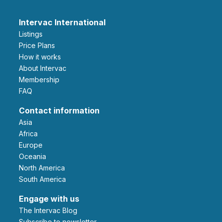
Intervac International
Listings
Price Plans
How it works
About Intervac
Membership
FAQ
Contact information
Asia
Africa
Europe
Oceania
North America
South America
Engage with us
The Intervac Blog
Subscribe to newsletter