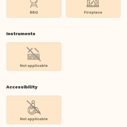
BBQ
Fireplace
Instruments
Not applicable
Accessibility
Not applicable