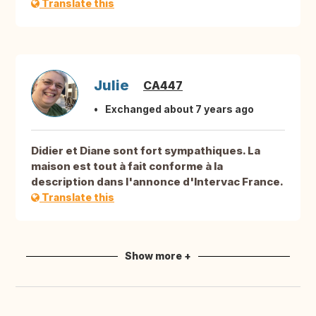
Translate this
Julie
CA447
Exchanged about 7 years ago
Didier et Diane sont fort sympathiques. La
maison est tout à fait conforme à la
description dans l'annonce d'Intervac France.
Translate this
Show more +