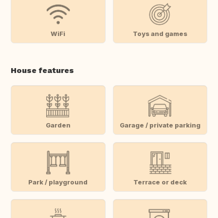
WiFi
Toys and games
House features
Garden
Garage / private parking
Park / playground
Terrace or deck