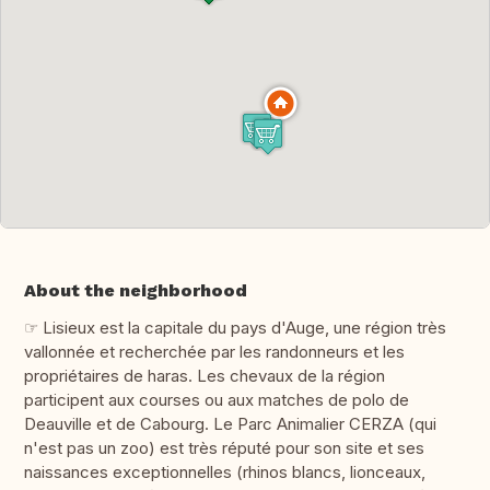
About the neighborhood
☞ Lisieux est la capitale du pays d'Auge, une région très
vallonnée et recherchée par les randonneurs et les
propriétaires de haras. Les chevaux de la région
participent aux courses ou aux matches de polo de
Deauville et de Cabourg. Le Parc Animalier CERZA (qui
n'est pas un zoo) est très réputé pour son site et ses
naissances exceptionnelles (rhinos blancs, lionceaux,