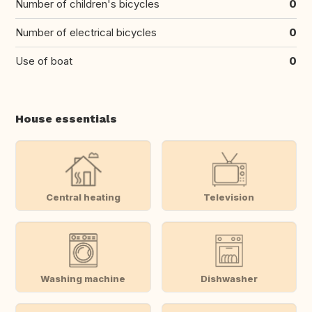
Number of children's bicycles
0
Number of electrical bicycles
0
Use of boat
0
House essentials
Central heating
Television
Washing machine
Dishwasher