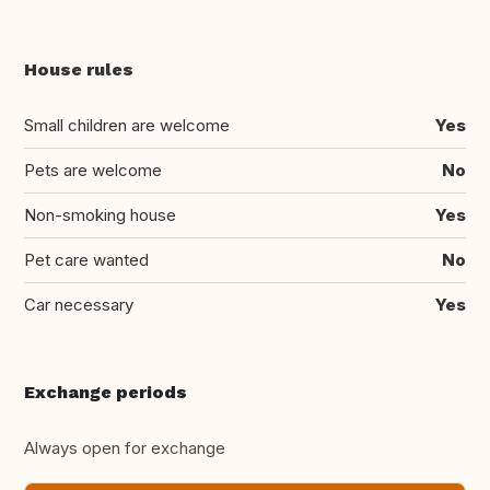
House rules
Small children are welcome
Yes
Pets are welcome
No
Non-smoking house
Yes
Pet care wanted
No
Car necessary
Yes
Exchange periods
Always open for exchange