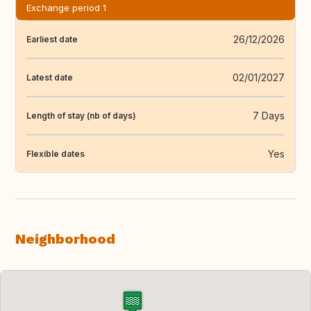
Exchange period 1
26/12/2026
Earliest date
02/01/2027
Latest date
7 Days
Length of stay (nb of days)
Yes
Flexible dates
Neighborhood