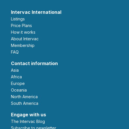
Intervac International
Listings
Price Plans
How it works
About Intervac
Membership
FAQ
Contact information
Asia
Africa
Europe
Oceania
North America
South America
Engage with us
The Intervac Blog
Subscribe to newsletter