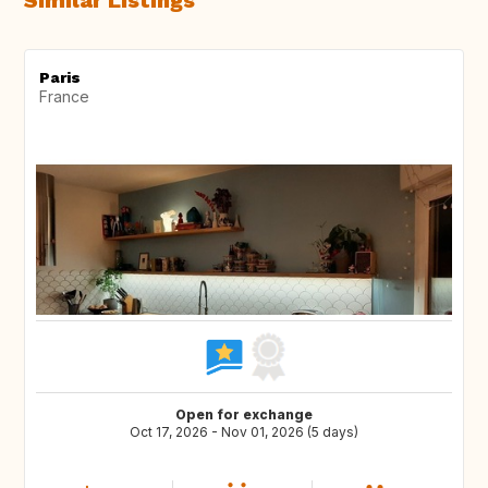
Similar Listings
Paris
France
Open for exchange
Oct 17, 2026 - Nov 01, 2026 (5 days)