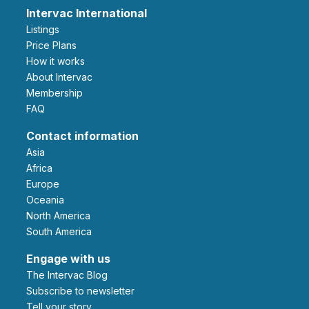
Intervac International
Listings
Price Plans
How it works
About Intervac
Membership
FAQ
Contact information
Asia
Africa
Europe
Oceania
North America
South America
Engage with us
The Intervac Blog
Subscribe to newsletter
Tell your story