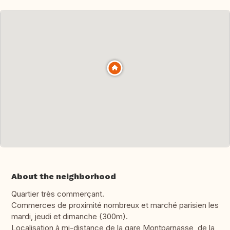
About the neighborhood
Quartier très commerçant.
Commerces de proximité nombreux et marché parisien les
mardi, jeudi et dimanche (300m).
Localisation à mi-distance de la gare Montparnasse, de la