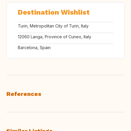
Destination Wishlist
Turin, Metropolitan City of Turin, Italy
12060 Langa, Province of Cuneo, Italy
Barcelona, Spain
References