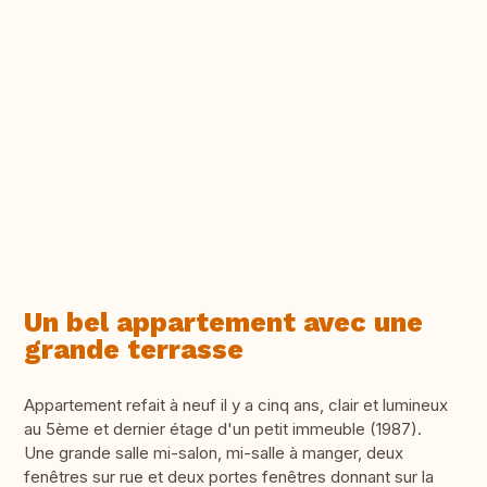
Un bel appartement avec une
grande terrasse
Appartement refait à neuf il y a cinq ans, clair et lumineux
au 5ème et dernier étage d'un petit immeuble (1987).
Une grande salle mi-salon, mi-salle à manger, deux
fenêtres sur rue et deux portes fenêtres donnant sur la