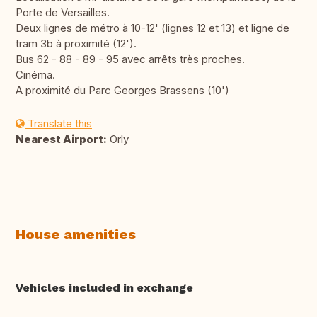
Porte de Versailles.
Deux lignes de métro à 10-12' (lignes 12 et 13) et ligne de
tram 3b à proximité (12').
Bus 62 - 88 - 89 - 95 avec arrêts très proches.
Cinéma.
A proximité du Parc Georges Brassens (10')
Translate this
Nearest Airport:
Orly
House amenities
Vehicles included in exchange