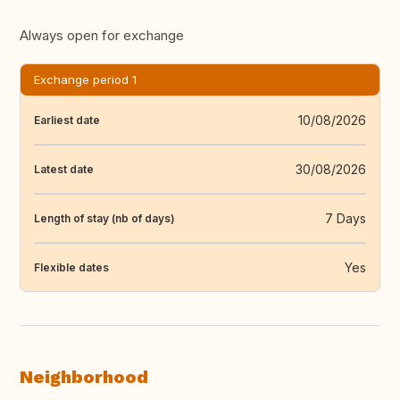
Always open for exchange
Exchange period 1
10/08/2026
Earliest date
30/08/2026
Latest date
7 Days
Length of stay (nb of days)
Yes
Flexible dates
Neighborhood